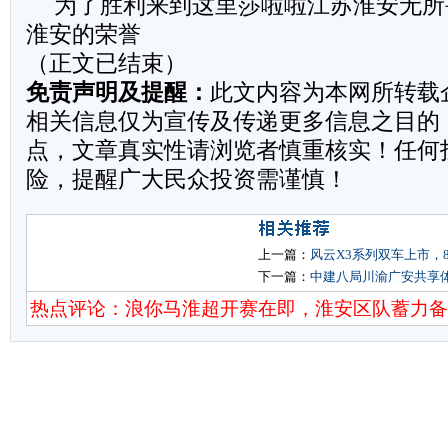
为了胜利来到这里莎啦啦江苏淮安无所
淮安的荣誉
（正文已结束）
免责声明及提醒：
此文内容为本网所转载
相关信息仅为宣传及传递更多信息之目的
点，文章真实性请浏览者慎重核实！任何
险，提醒广大民众投资需谨慎！
上一篇：
风云X3系列双车上市，
下一篇：
中建八局川渝广安共享
热点评论：浪你马淮超开赛在即，淮安区队蓄力