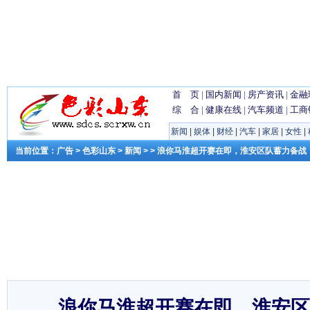
首 页
|
国内新闻
|
房产资讯
|
金融
综 合
|
健康在线
|
汽车频道
|
工商
新闻
|
娱体
|
财经
|
汽车
|
家居
|
女性
|
当前位置：
广告
>
色彩山东
>
新闻
> > 浪你马淮超开赛在即，淮安区队蓄力备战
浪你马淮超开赛在即，淮安区