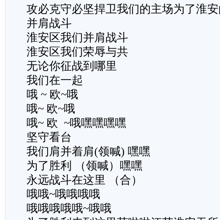
攻必克守必坚捍卫我们的主场为了淮安
并肩战斗
淮安区我们并肩战斗
淮安区我们荣辱与共
无论你征战到哪里
我们在一起
哦 ~ 欧~哦
哦~ 欧~哦
哦~ 欧 ~哦嘿嘿嘿嘿
坚守看台
我们肩并着肩(领喊) 嘿嘿
为了胜利 （领喊）嘿嘿
永远战斗在这里 （合）
哦哦~哦哦哦哦
哦哦哦哦哦~哦哦