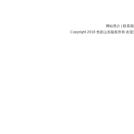
网站简介
|
联系我
Copyright 2018
色彩山东
版权所有 欢迎