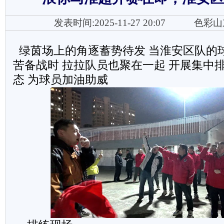
发表时间:2025-11-27 20:07
色彩山
绿茵场上的角逐蓄势待发 当淮安区队的
苦备战时 拉拉队员也聚在一起 开展集中
态 为球员加油助威