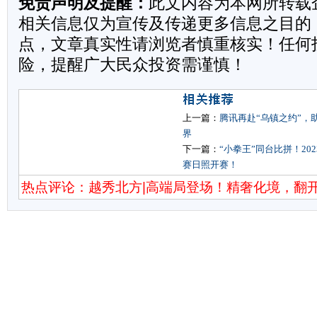
免责声明及提醒：
此文内容为本网所转载
相关信息仅为宣传及传递更多信息之目的
点，文章真实性请浏览者慎重核实！任何
险，提醒广大民众投资需谨慎！
上一篇：
腾讯再赴“乌镇之约”，
界
下一篇：
“小拳王”同台比拼！20
赛日照开赛！
热点评论：越秀北方|高端局登场！精奢化境，翻