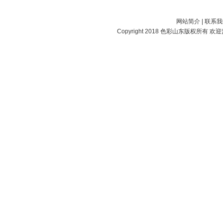
网站简介
|
联系我
Copyright 2018
色彩山东
版权所有 欢迎